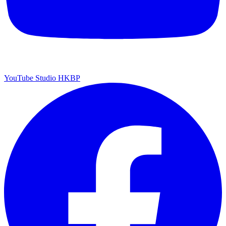
YouTube Studio HKBP