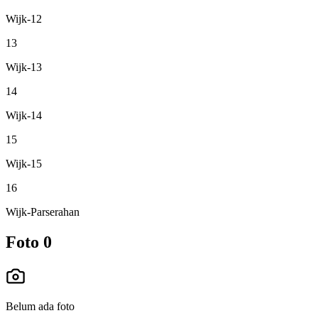
Wijk-12
13
Wijk-13
14
Wijk-14
15
Wijk-15
16
Wijk-Parserahan
Foto
0
Belum ada foto