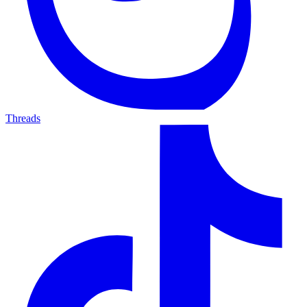
Threads