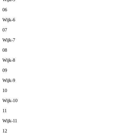
06
Wijk-6
07
Wijk-7
08
Wijk-8
09
Wijk-9
10
Wijk-10
11
Wijk-11
12