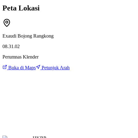
Peta Lokasi
Exaudi Bojong Rangkong
08.31.02
Perumnas Klender
Buka di Maps
Petunjuk Arah