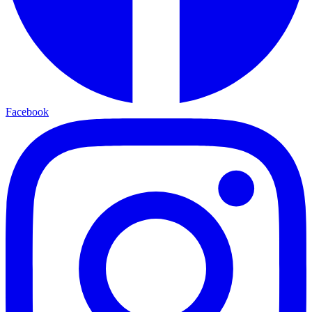
Facebook