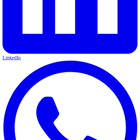
LinkedIn