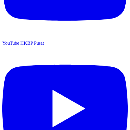
YouTube HKBP Pusat