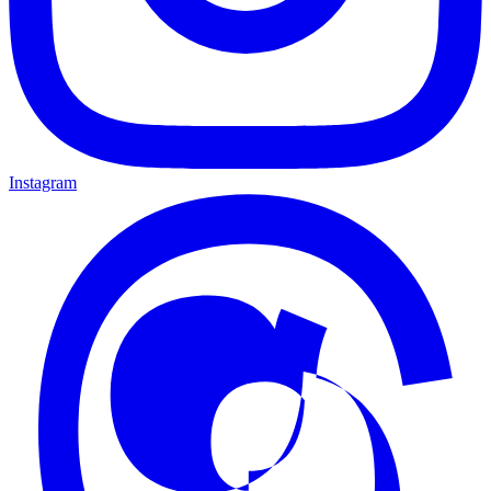
Instagram