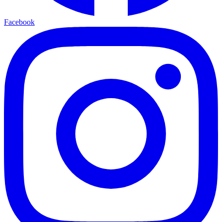
Facebook