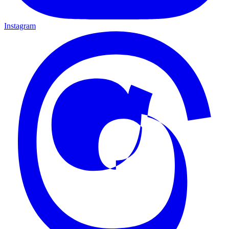
Instagram