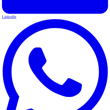
LinkedIn