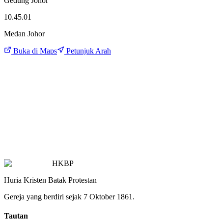
Gedung Johor
10.45.01
Medan Johor
Buka di Maps
Petunjuk Arah
HKBP
Huria Kristen Batak Protestan
Gereja yang berdiri sejak 7 Oktober 1861.
Tautan