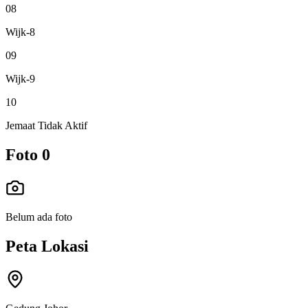
08
Wijk-8
09
Wijk-9
10
Jemaat Tidak Aktif
Foto
0
Belum ada foto
Peta Lokasi