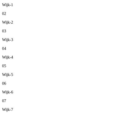
Wijk-1
02
Wijk-2
03
Wijk-3
04
Wijk-4
05
Wijk-5
06
Wijk-6
07
Wijk-7