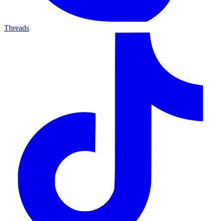
Threads