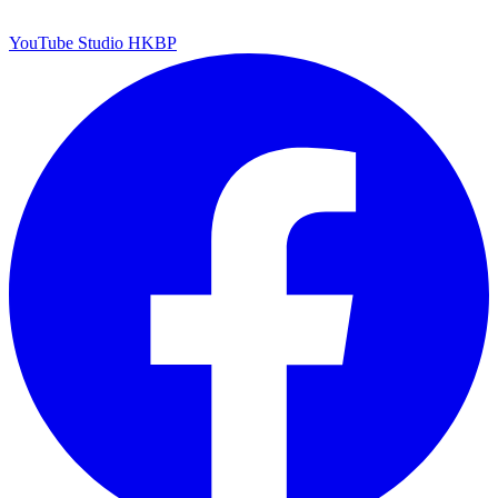
YouTube Studio HKBP