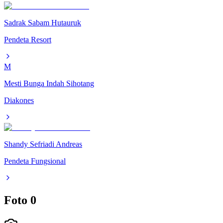
Sadrak Sabam Hutauruk
Pendeta Resort
M
Mesti Bunga Indah Sihotang
Diakones
Shandy Sefriadi Andreas
Pendeta Fungsional
Foto
0