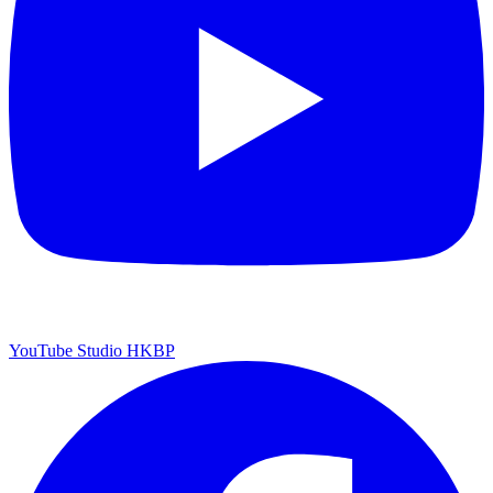
YouTube Studio HKBP