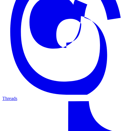
Threads