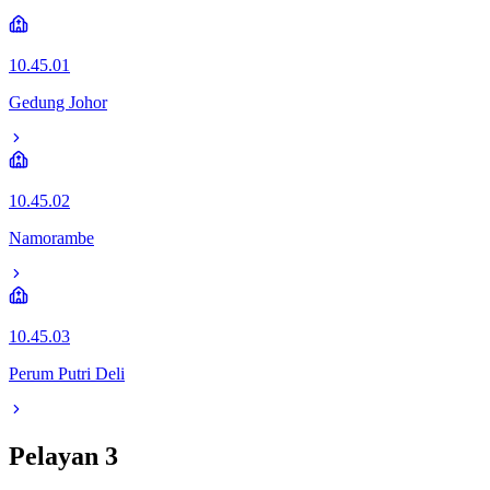
10.45.01
Gedung Johor
10.45.02
Namorambe
10.45.03
Perum Putri Deli
Pelayan
3