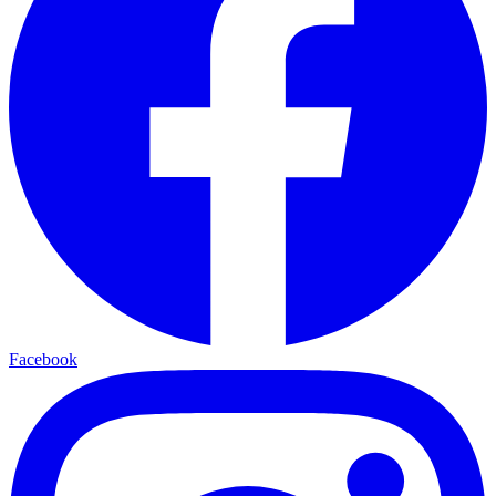
Facebook