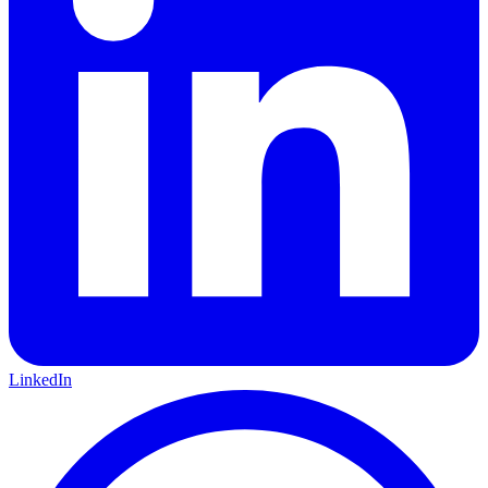
LinkedIn