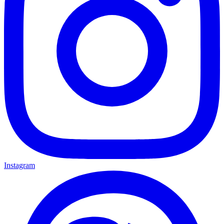
Instagram