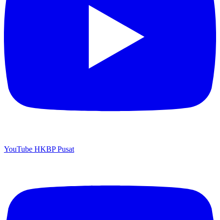
YouTube HKBP Pusat