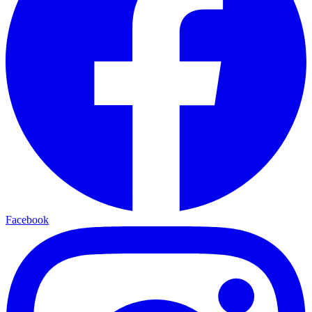
Facebook