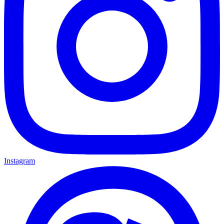
Instagram