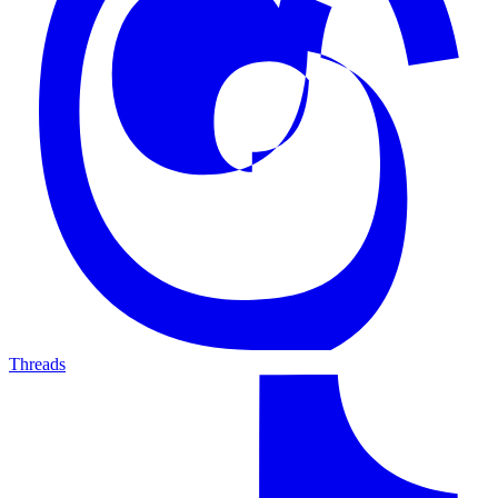
Threads