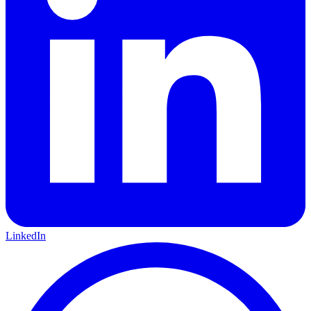
LinkedIn