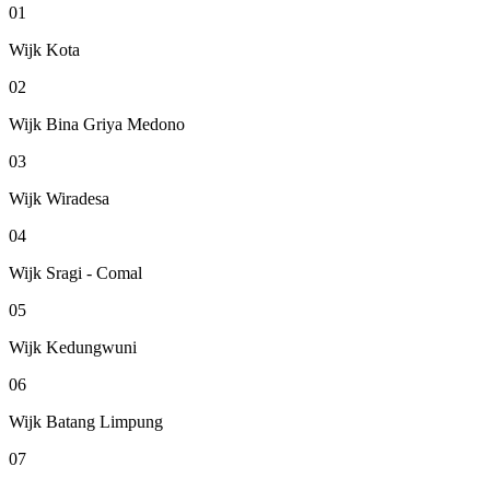
01
Wijk Kota
02
Wijk Bina Griya Medono
03
Wijk Wiradesa
04
Wijk Sragi - Comal
05
Wijk Kedungwuni
06
Wijk Batang Limpung
07