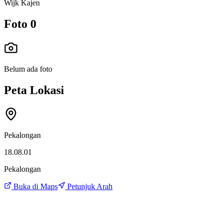
Wijk Kajen
Foto
0
Belum ada foto
Peta Lokasi
Pekalongan
18.08.01
Pekalongan
Buka di Maps
Petunjuk Arah