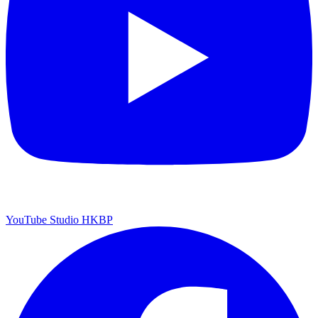
YouTube Studio HKBP