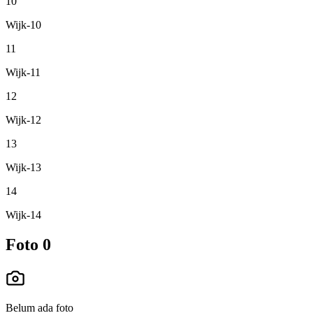
10
Wijk-10
11
Wijk-11
12
Wijk-12
13
Wijk-13
14
Wijk-14
Foto
0
Belum ada foto