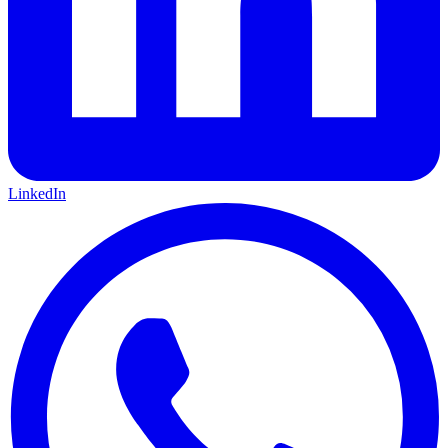
LinkedIn