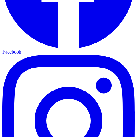
Facebook