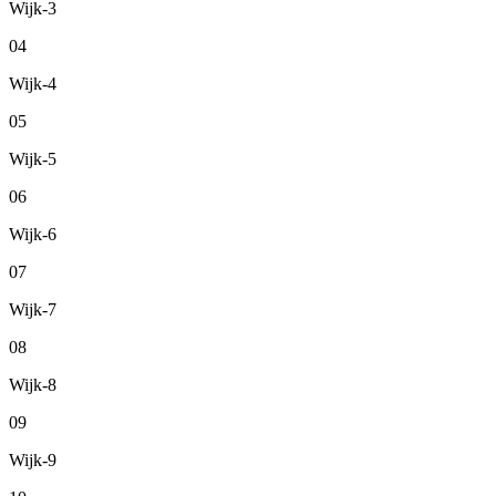
Wijk-3
04
Wijk-4
05
Wijk-5
06
Wijk-6
07
Wijk-7
08
Wijk-8
09
Wijk-9