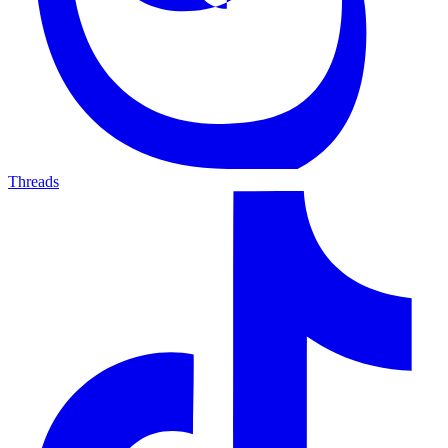
Threads