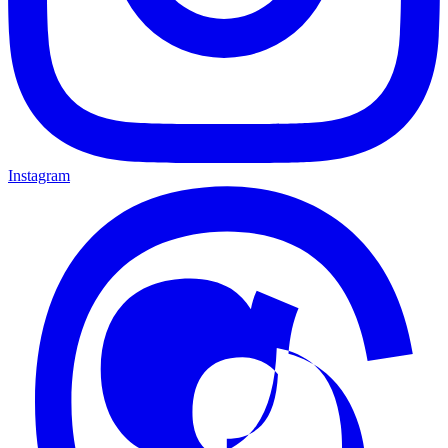
Instagram