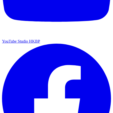
YouTube Studio HKBP