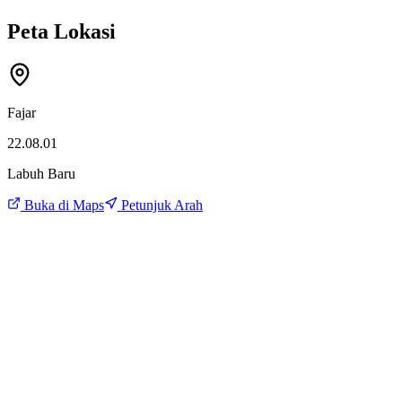
Peta Lokasi
Fajar
22.08.01
Labuh Baru
Buka di Maps
Petunjuk Arah