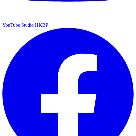
YouTube Studio HKBP