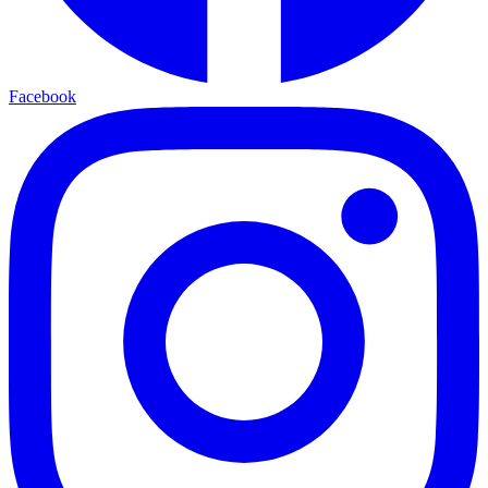
Facebook