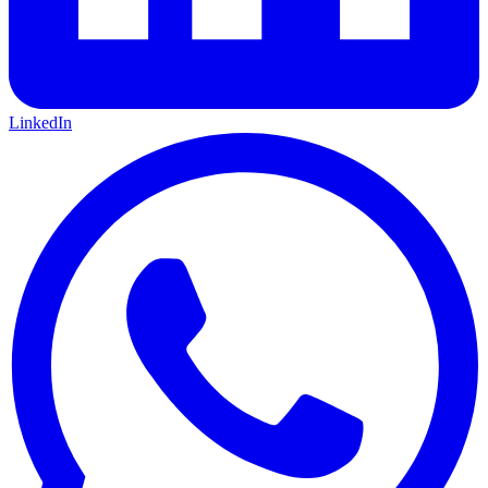
LinkedIn