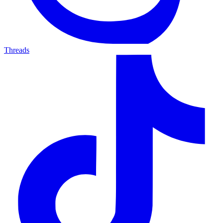
Threads