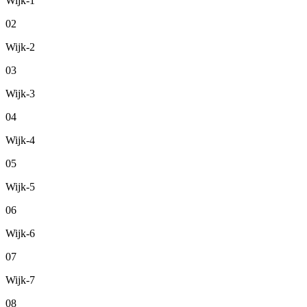
Wijk-1
02
Wijk-2
03
Wijk-3
04
Wijk-4
05
Wijk-5
06
Wijk-6
07
Wijk-7
08