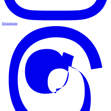
Instagram