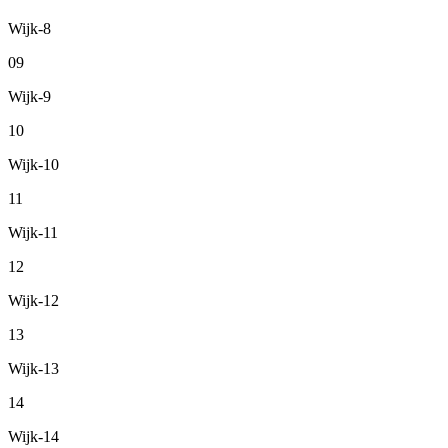
Wijk-8
09
Wijk-9
10
Wijk-10
11
Wijk-11
12
Wijk-12
13
Wijk-13
14
Wijk-14