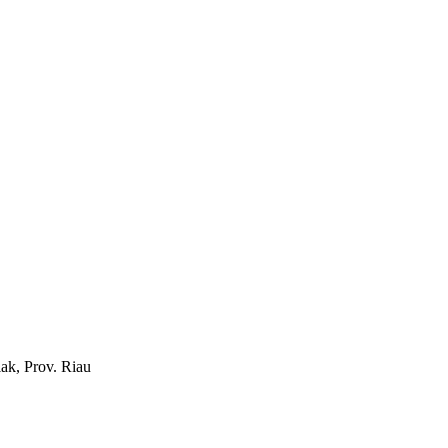
ak, Prov. Riau