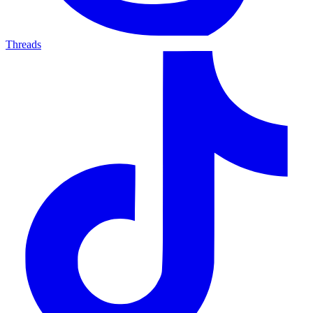
Threads