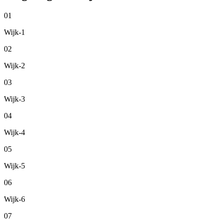
01
Wijk-1
02
Wijk-2
03
Wijk-3
04
Wijk-4
05
Wijk-5
06
Wijk-6
07