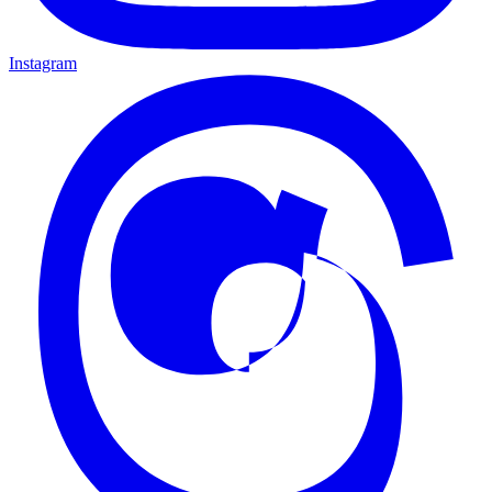
Instagram