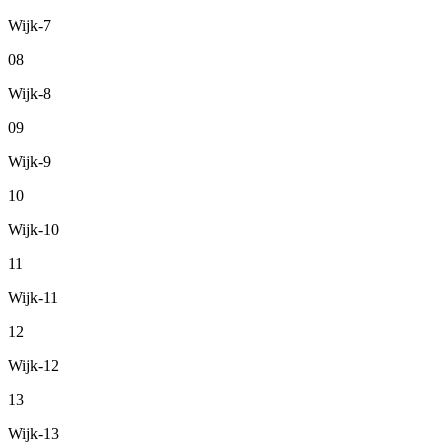
Wijk-7
08
Wijk-8
09
Wijk-9
10
Wijk-10
11
Wijk-11
12
Wijk-12
13
Wijk-13