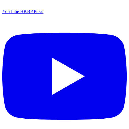
YouTube HKBP Pusat