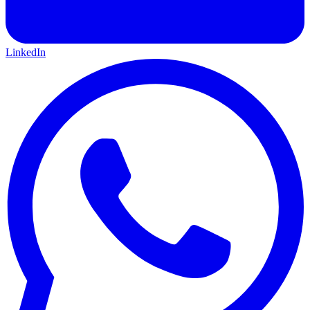
LinkedIn