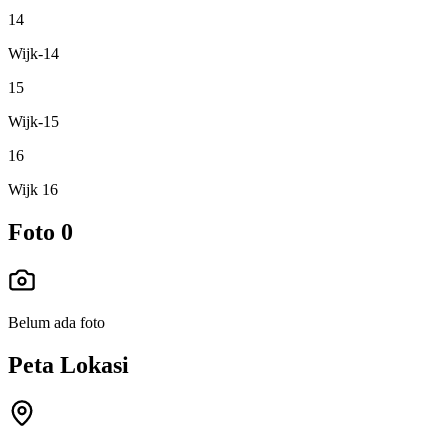
14
Wijk-14
15
Wijk-15
16
Wijk 16
Foto
0
Belum ada foto
Peta Lokasi