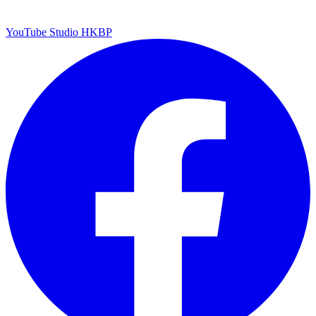
YouTube Studio HKBP