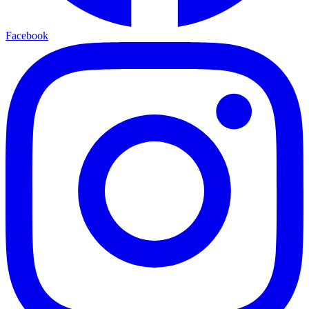
Facebook