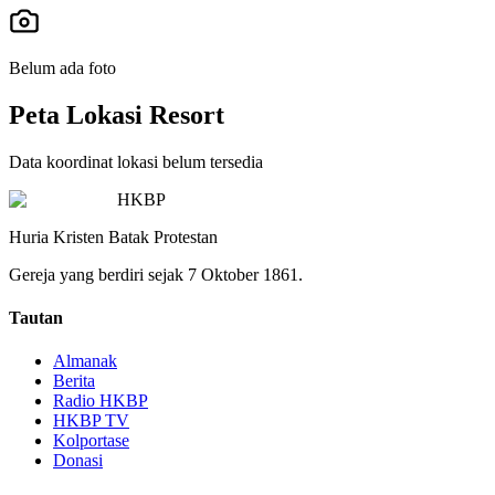
Belum ada foto
Peta Lokasi Resort
Data koordinat lokasi belum tersedia
HKBP
Huria Kristen Batak Protestan
Gereja yang berdiri sejak 7 Oktober 1861.
Tautan
Almanak
Berita
Radio HKBP
HKBP TV
Kolportase
Donasi