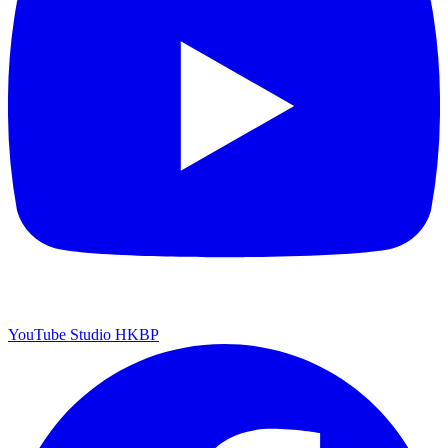
YouTube Studio HKBP