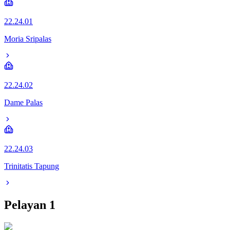
22.24.01
Moria Sripalas
22.24.02
Dame Palas
22.24.03
Trinitatis Tapung
Pelayan
1