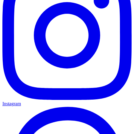
Instagram