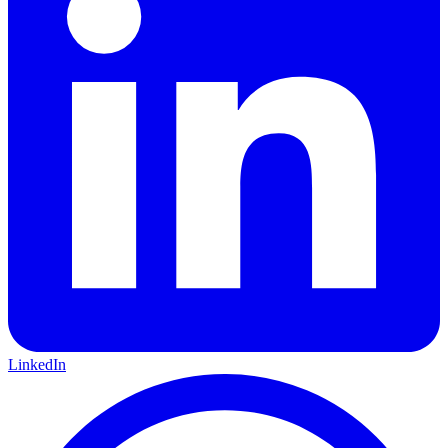
LinkedIn