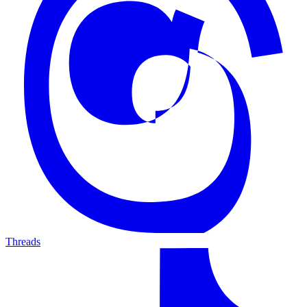
Threads