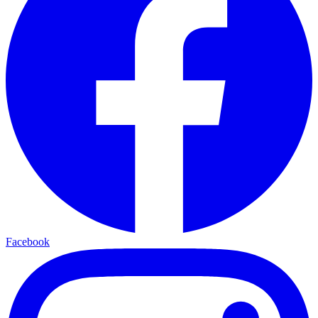
Facebook