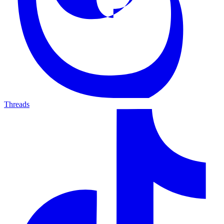
Threads