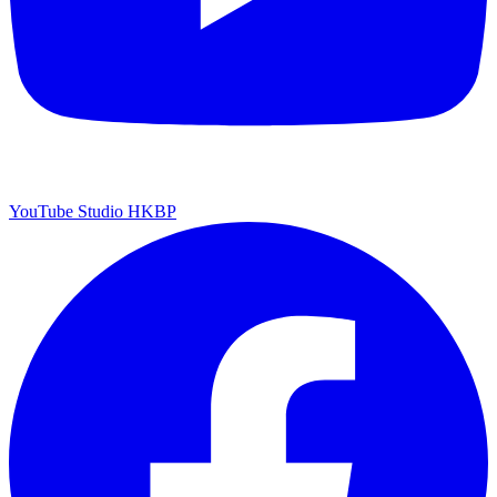
YouTube Studio HKBP