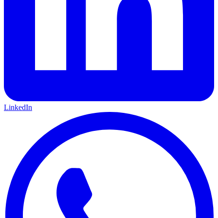
LinkedIn