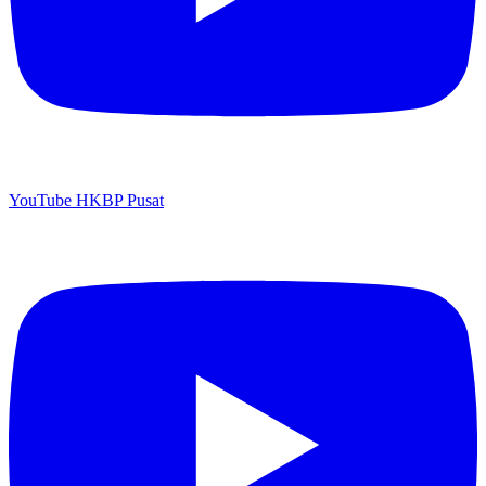
YouTube HKBP Pusat