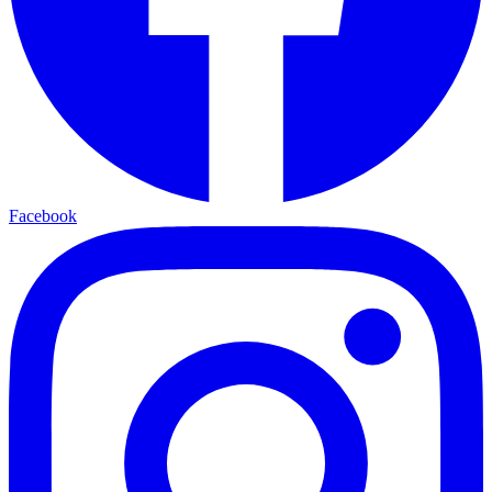
Facebook