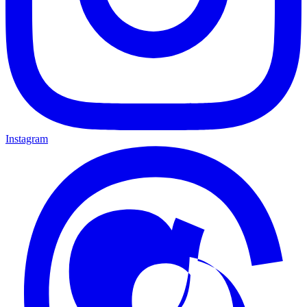
Instagram