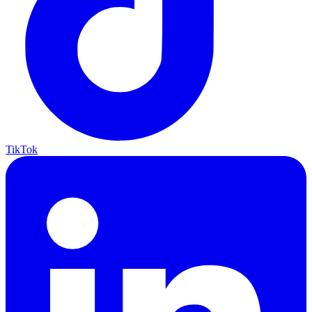
TikTok